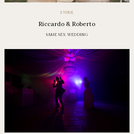
STORIE
Riccardo & Roberto
SAME SEX WEDDING