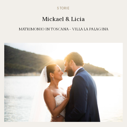
STORIE
Mickael & Licia
MATRIMONIO IN TOSCANA - VILLA LA PALAGINA