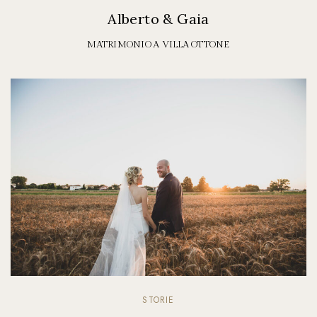
Alberto & Gaia
MATRIMONIO A VILLA OTTONE
STORIE