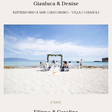
Gianluca & Denise
MATRIMONIO A SAN GIMIGNANO - VILLA I GIRASOLI
STORIE
Filippo & Carolina