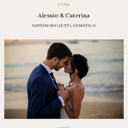
STORIE
Alessio & Caterina
MATRIMONIO HOTEL HERMITAGE