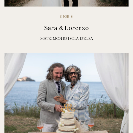
STORIE
Sara & Lorenzo
MATRIMONIO ISOLA D'ELBA