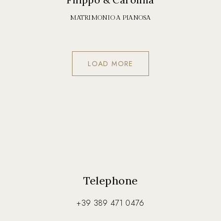
MATRIMONIO A PIANOSA
LOAD MORE
Telephone
+39 389 471 0476