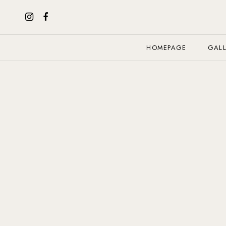
HOMEPAGE
GALL