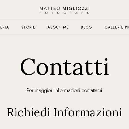
ERIA
STORIE
ABOUT ME
BLOG
GALLERIE P
Contatti
Per maggiori informazioni contattami
Richiedi Informazioni