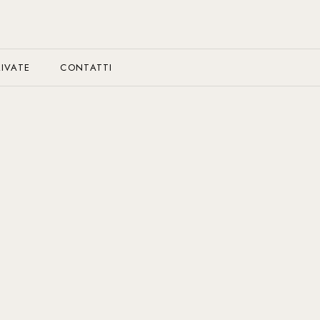
RIVATE
CONTATTI