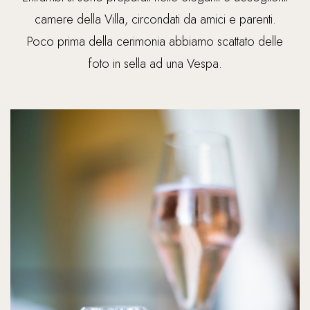
camere della Villa, circondati da amici e parenti.
Poco prima della cerimonia abbiamo scattato delle
foto in sella ad una Vespa.